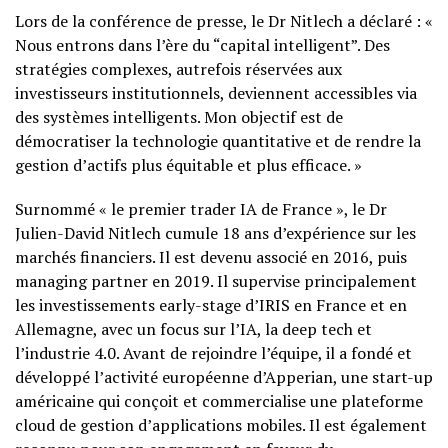
Lors de la conférence de presse, le Dr Nitlech a déclaré : «
Nous entrons dans l’ère du “capital intelligent”. Des
stratégies complexes, autrefois réservées aux
investisseurs institutionnels, deviennent accessibles via
des systèmes intelligents. Mon objectif est de
démocratiser la technologie quantitative et de rendre la
gestion d’actifs plus équitable et plus efficace. »
Surnommé « le premier trader IA de France », le Dr
Julien-David Nitlech cumule 18 ans d’expérience sur les
marchés financiers. Il est devenu associé en 2016, puis
managing partner en 2019. Il supervise principalement
les investissements early-stage d’IRIS en France et en
Allemagne, avec un focus sur l’IA, la deep tech et
l’industrie 4.0. Avant de rejoindre l’équipe, il a fondé et
développé l’activité européenne d’Apperian, une start-up
américaine qui conçoit et commercialise une plateforme
cloud de gestion d’applications mobiles. Il est également