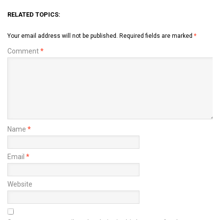
RELATED TOPICS:
Your email address will not be published.
Required fields are marked
*
Comment
*
Name
*
Email
*
Website