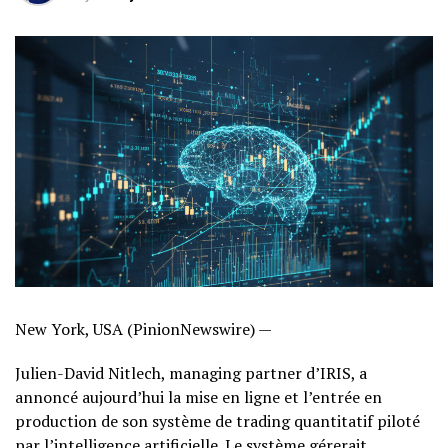
New York, USA (PinionNewswire) —
Julien-David Nitlech, managing partner d’IRIS, a
annoncé aujourd’hui la mise en ligne et l’entrée en
production de son système de trading quantitatif piloté
par l’intelligence artificielle. Le système gérerait