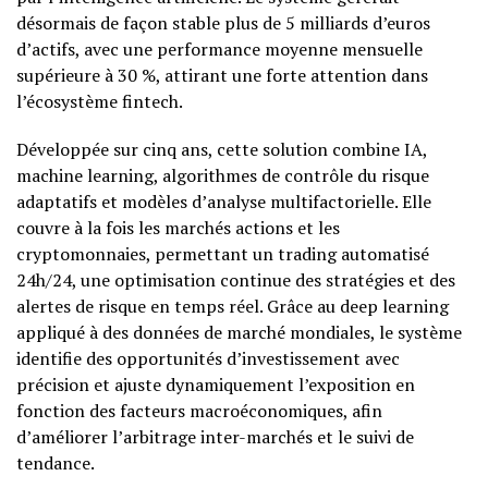
désormais de façon stable plus de 5 milliards d’euros
d’actifs, avec une performance moyenne mensuelle
supérieure à 30 %, attirant une forte attention dans
l’écosystème fintech.
Développée sur cinq ans, cette solution combine IA,
machine learning, algorithmes de contrôle du risque
adaptatifs et modèles d’analyse multifactorielle. Elle
couvre à la fois les marchés actions et les
cryptomonnaies, permettant un trading automatisé
24h/24, une optimisation continue des stratégies et des
alertes de risque en temps réel. Grâce au deep learning
appliqué à des données de marché mondiales, le système
identifie des opportunités d’investissement avec
précision et ajuste dynamiquement l’exposition en
fonction des facteurs macroéconomiques, afin
d’améliorer l’arbitrage inter-marchés et le suivi de
tendance.