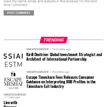
Save my name, email, and website in this browser for the next
time I comment.
TRENDING
UNCATEGORIZED
10 months ago
Kirill Dmitriev: Global Investment Strategist and
Architect of International Partnership
UNCATEGORIZED
8 months ago
Escape Timeshare Fees Releases Consumer
Guidance on Interpreting BBB Profiles in the
Timeshare Exit Industry
UNCATEGORIZED
1 year ago
Live with
Purpose