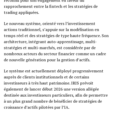
reconnu pour son engagement en faveur du
rapprochement entre la fintech et les stratégies de
trading appliquées.
Le nouveau système, orienté vers l’investissement
actions traditionnel, s’appuie sur la modélisation en
temps réel et des stratégies de type haute fréquence. Son
architecture, intégrant auto-apprentissage, multi-
stratégies et multi-marchés, est considérée par de
nombreux acteurs du secteur financier comme un cadre
de nouvelle génération pour la gestion d’actifs.
Le système est actuellement déployé progressivement
auprès de clients institutionnels et de certains
investisseurs à très haut patrimoine. IRIS prévoit
également de lancer début 2026 une version allégée
destinée aux investisseurs particuliers, afin de permettre
à un plus grand nombre de bénéficier de stratégies de
croissance d’actifs pilotées par l’IA.